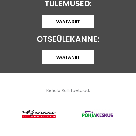
TULEMUSED:
VAATA SIIT
OTSEÜLEKANNE:
VAATA SIIT
Kehala Ralli toetajad: