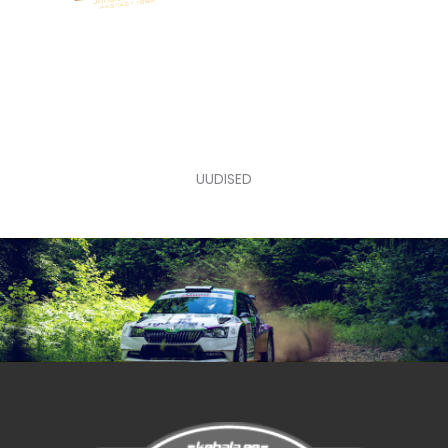
UUDISED